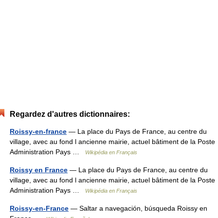
Regardez d'autres dictionnaires:
Roissy-en-france
— La place du Pays de France, au centre du
village, avec au fond l ancienne mairie, actuel bâtiment de la Poste
Administration Pays …
Wikipédia en Français
Roissy en France
— La place du Pays de France, au centre du
village, avec au fond l ancienne mairie, actuel bâtiment de la Poste
Administration Pays …
Wikipédia en Français
Roissy-en-France
— Saltar a navegación, búsqueda Roissy en